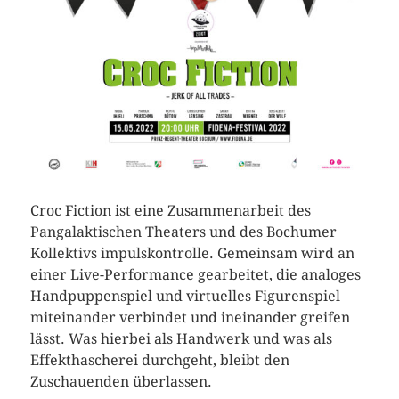
Croc Fiction ist eine Zusammenarbeit des
Pangalaktischen Theaters und des Bochumer
Kollektivs impulskontrolle. Gemeinsam wird an
einer Live-Performance gearbeitet, die analoges
Handpuppenspiel und virtuelles Figurenspiel
miteinander verbindet und ineinander greifen
lässt. Was hierbei als Handwerk und was als
Effekthascherei durchgeht, bleibt den
Zuschauenden überlassen.