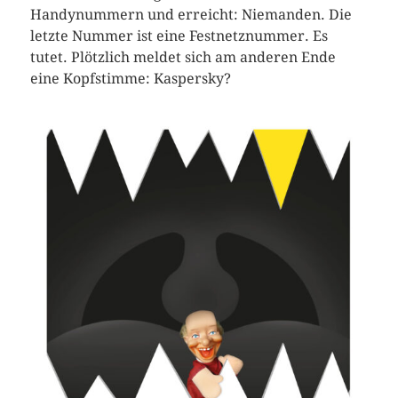
Handynummern und erreicht: Niemanden. Die
letzte Nummer ist eine Festnetznummer. Es
tutet. Plötzlich meldet sich am anderen Ende
eine Kopfstimme: Kaspersky?