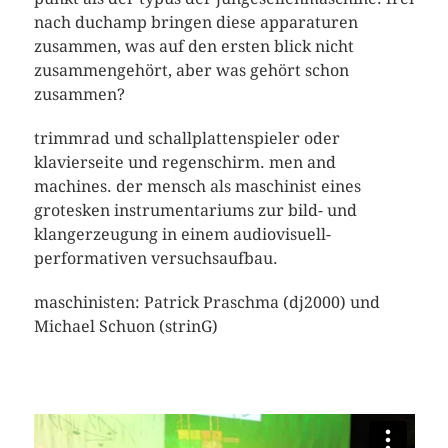
nach duchamp bringen diese apparaturen
zusammen, was auf den ersten blick nicht
zusammengehört, aber was gehört schon
zusammen?
trimmrad und schallplattenspieler oder
klavierseite und regenschirm. men and
machines. der mensch als maschinist eines
grotesken instrumentariums zur bild- und
klangerzeugung in einem audiovisuell-
performativen versuchsaufbau.
maschinisten: Patrick Praschma (dj2000) und
Michael Schuon (strinG)